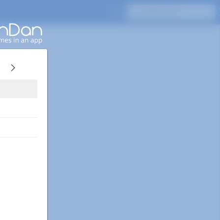
Appuyez sur Entrée pour rechercher