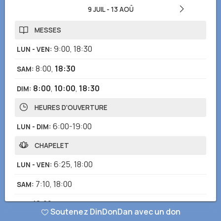
9 JUIL
-
13 AOÛ
MESSES
9:00
,
18:30
LUN - VEN
:
8:00
,
18:30
SAM
:
8:00
,
10:00
,
18:30
DIM
:
HEURES D'OUVERTURE
6:00-19:00
LUN - DIM
:
CHAPELET
6:25
,
18:00
LUN - VEN
:
7:10
,
18:00
SAM
:
18:00
DIM
:
Soutenez DinDonDan avec un don