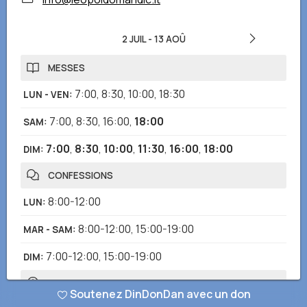
2 JUIL
-
13 AOÛ
MESSES
7:00
,
8:30
,
10:00
,
18:30
LUN - VEN
:
7:00
,
8:30
,
16:00
,
18:00
SAM
:
7:00
,
8:30
,
10:00
,
11:30
,
16:00
,
18:00
DIM
:
CONFESSIONS
8:00-12:00
LUN
:
8:00-12:00
,
15:00-19:00
MAR - SAM
:
7:00-12:00
,
15:00-19:00
DIM
:
HEURES D'OUVERTURE
Soutenez DinDonDan avec un don