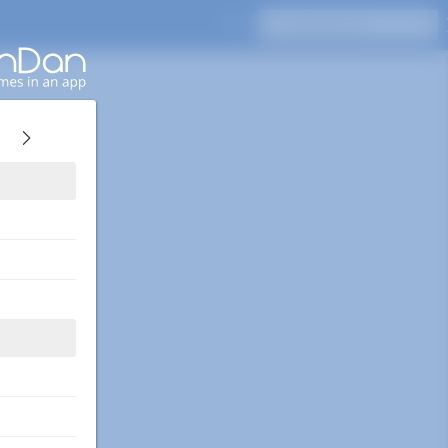
Appuyez sur Entrée pour rechercher