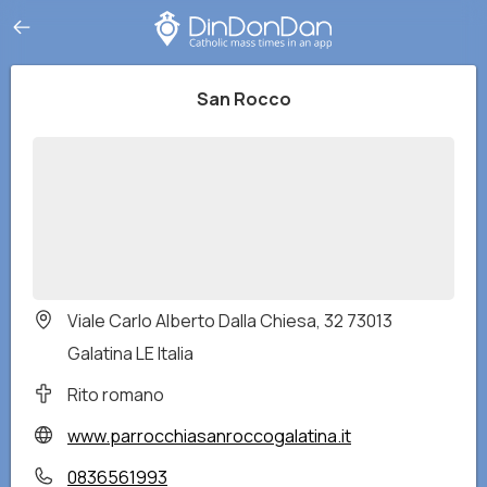
San Rocco
Viale Carlo Alberto Dalla Chiesa, 32 73013
Galatina LE Italia
Rito romano
www.parrocchiasanroccogalatina.it
0836561993