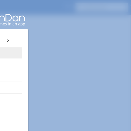
Appuyez sur Entrée pour rechercher