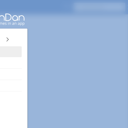
Appuyez sur Entrée pour rechercher