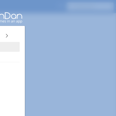
Appuyez sur Entrée pour rechercher