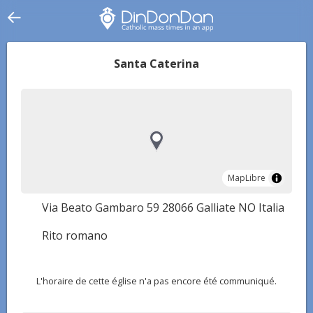
Santa Caterina
MapLibre
MapLibre
Via Beato Gambaro 59 28066 Galliate NO Italia
Rito romano
L'horaire de cette église n'a pas encore été communiqué.