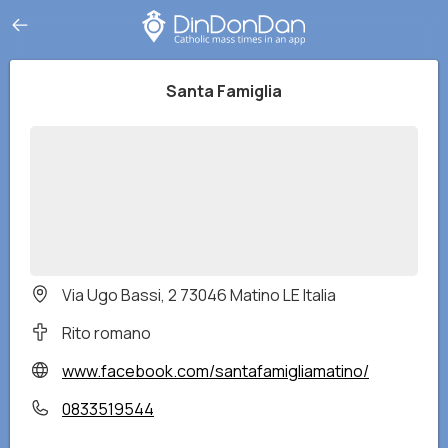
Santa Famiglia
Via Ugo Bassi, 2 73046 Matino LE Italia
Rito romano
www.facebook.com/santafamigliamatino/
0833519544