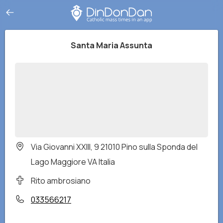
Santa Maria Assunta
Via Giovanni XXIII, 9 21010 Pino sulla Sponda del
Lago Maggiore VA Italia
Rito ambrosiano
033566217