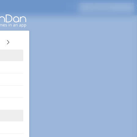
Appuyez sur Entrée pour rechercher