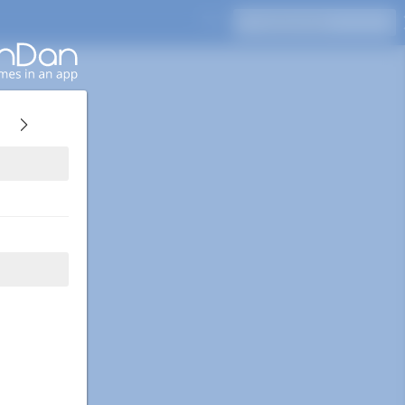
Appuyez sur Entrée pour rechercher