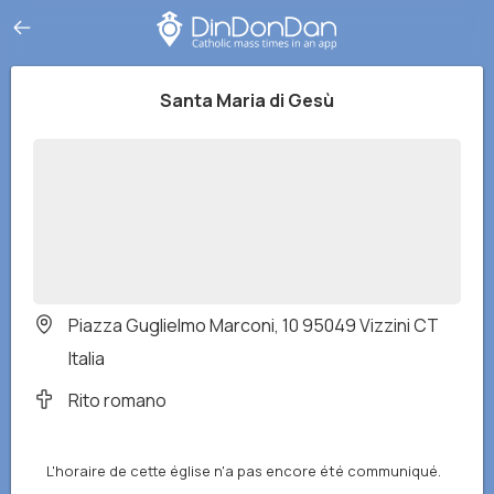
Santa Maria di Gesù
Piazza Guglielmo Marconi, 10 95049 Vizzini CT
Italia
Rito romano
L'horaire de cette église n'a pas encore été communiqué.