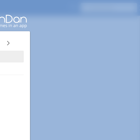
Appuyez sur Entrée pour rechercher