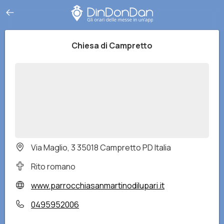
Chiesa di Campretto
Via Maglio, 3 35018 Campretto PD Italia
Rito romano
www.parrocchiasanmartinodilupari.it
0495952006