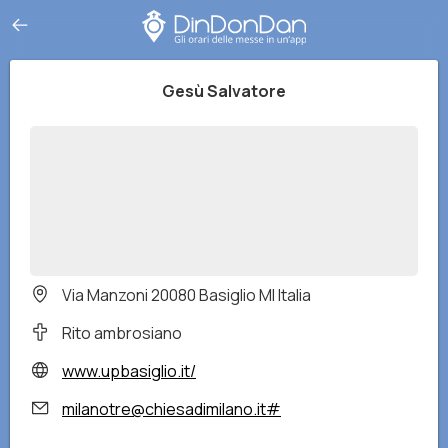
Gesù Salvatore
Via Manzoni 20080 Basiglio MI Italia
Rito ambrosiano
www.upbasiglio.it/
milanotre@chiesadimilano.it#