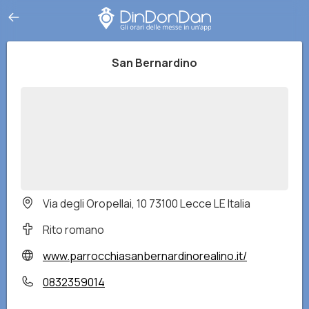
San Bernardino
Via degli Oropellai, 10 73100 Lecce LE Italia
Rito romano
www.parrocchiasanbernardinorealino.it/
0832359014