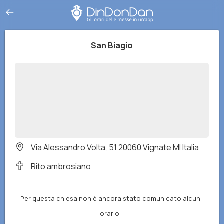
San Biagio
Via Alessandro Volta, 51 20060 Vignate MI Italia
Rito ambrosiano
Per questa chiesa non è ancora stato comunicato alcun
orario.