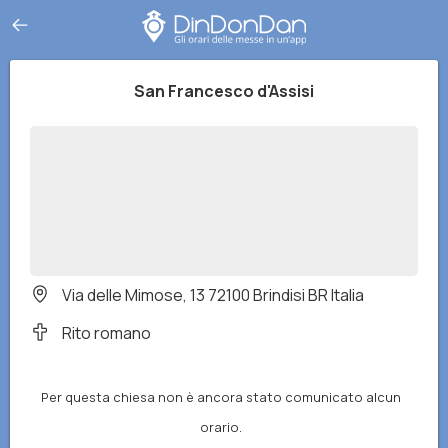
San Francesco d'Assisi
Via delle Mimose, 13 72100 Brindisi BR Italia
Rito romano
Per questa chiesa non è ancora stato comunicato alcun
orario.