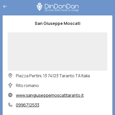
San Giuseppe Moscati
Piazza Pertini, 13 74123 Taranto TA Italia
Rito romano
www.sangiuseppemoscatitaranto.it
0996712533