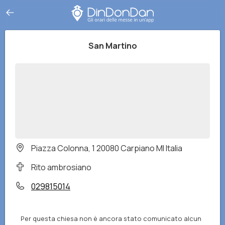
San Martino
Piazza Colonna, 1 20080 Carpiano MI Italia
Rito ambrosiano
029815014
Per questa chiesa non è ancora stato comunicato alcun