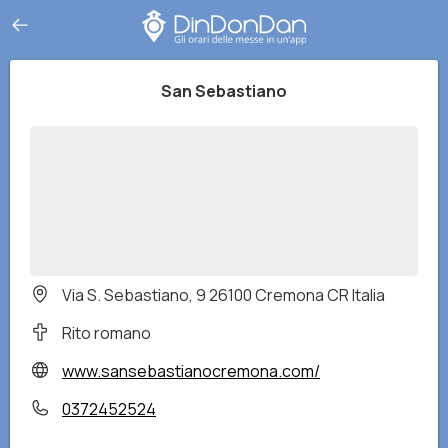
San Sebastiano
Via S. Sebastiano, 9 26100 Cremona CR Italia
Rito romano
www.sansebastianocremona.com/
0372452524