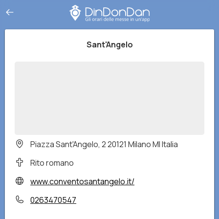
Sant'Angelo
Piazza Sant'Angelo, 2 20121 Milano MI Italia
Rito romano
www.conventosantangelo.it/
0263470547