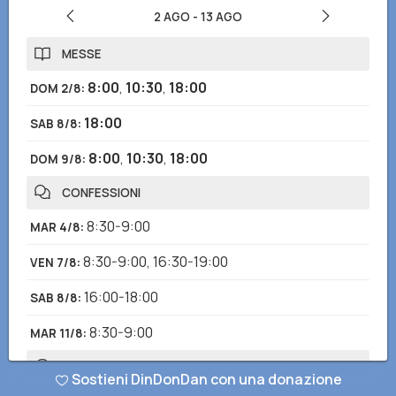
2 AGO
-
13 AGO
MESSE
8:00
,
10:30
,
18:00
DOM 2/8
:
18:00
SAB 8/8
:
8:00
,
10:30
,
18:00
DOM 9/8
:
CONFESSIONI
8:30-9:00
MAR 4/8
:
8:30-9:00
,
16:30-19:00
VEN 7/8
:
16:00-18:00
SAB 8/8
:
8:30-9:00
MAR 11/8
:
ORARI DI APERTURA
Sostieni DinDonDan con una donazione