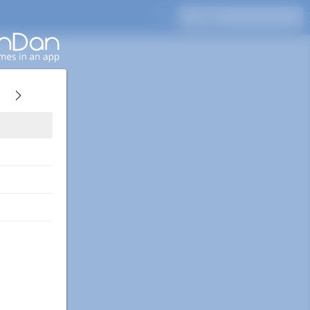
Enterキーを押して検索