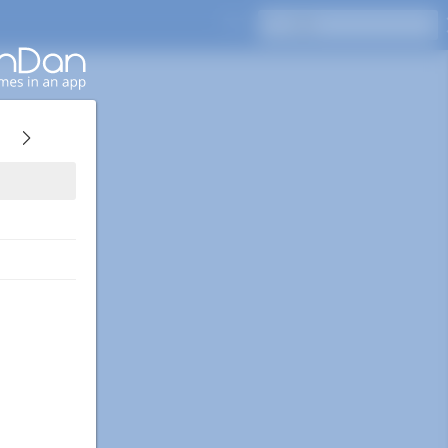
Enterキーを押して検索