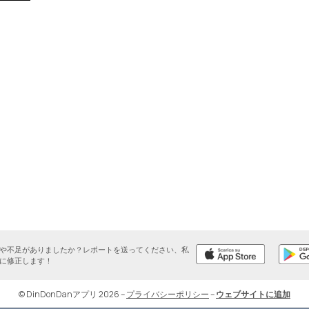
や不足がありましたか？レポートを送ってください、私
に修正します！
© DinDonDanアプリ 2026
–
プライバシーポリシー
–
ウェブサイトに追加