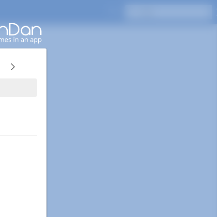
Enterキーを押して検索