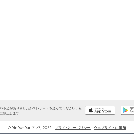
や不足がありましたか？レポートを送ってください、私
に修正します！
© DinDonDanアプリ 2026
–
プライバシーポリシー
–
ウェブサイトに追加