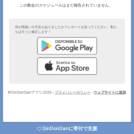
この教会のスケジュールはまだ報告されていません。
何か間違いや不足がありましたか？レポートを送ってください、私た
ちはすぐに修正します！
© DinDonDanアプリ 2026
–
プライバシーポリシー
–
ウェブサイトに追加
DinDonDanに寄付で支援