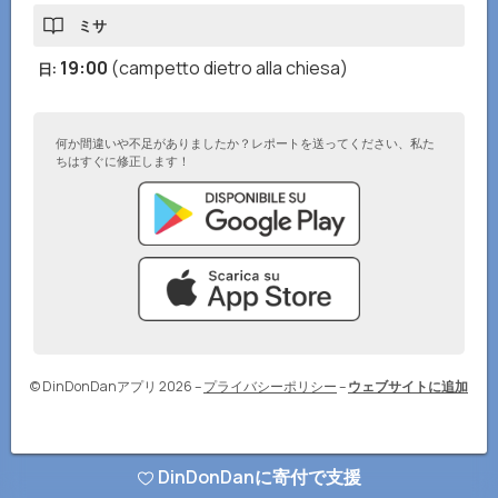
ミサ
19:00
(campetto dietro alla chiesa)
日
:
何か間違いや不足がありましたか？レポートを送ってください、私た
ちはすぐに修正します！
© DinDonDanアプリ 2026
–
プライバシーポリシー
–
ウェブサイトに追加
DinDonDanに寄付で支援