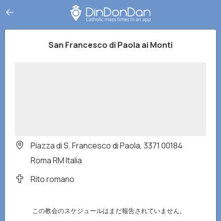
San Francesco di Paola ai Monti
Piazza di S. Francesco di Paola, 3371 00184
Roma RM Italia
Rito romano
この教会のスケジュールはまだ報告されていません。