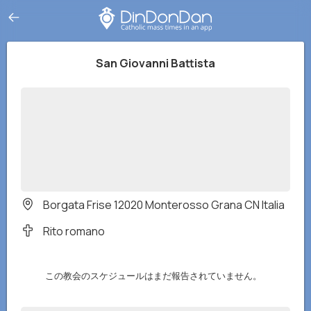
San Giovanni Battista
Borgata Frise 12020 Monterosso Grana CN Italia
Rito romano
この教会のスケジュールはまだ報告されていません。