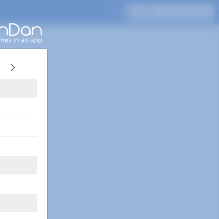
Enterキーを押して検索