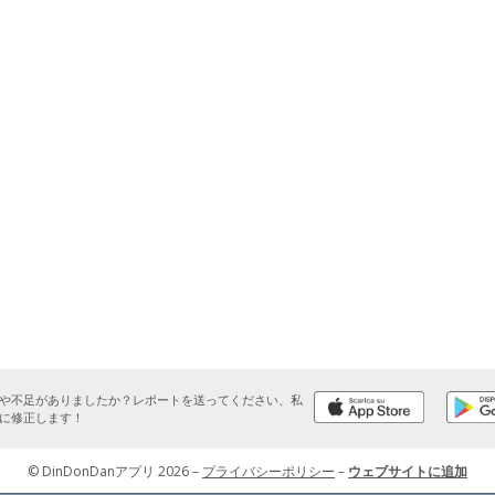
や不足がありましたか？レポートを送ってください、私
に修正します！
© DinDonDanアプリ 2026
–
プライバシーポリシー
–
ウェブサイトに追加