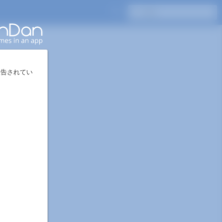
Enterキーを押して検索
報告されてい