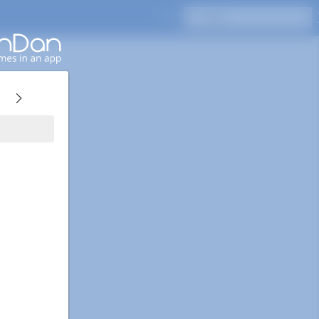
Enterキーを押して検索