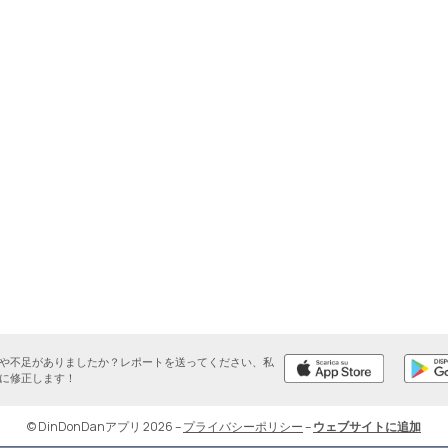
や不足がありましたか？レポートを送ってください、私
に修正します！
© DinDonDanアプリ 2026
–
プライバシーポリシー
–
ウェブサイトに追加