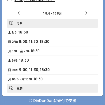
1 8月
-
13 8月
ミサ
18:30
土 1/8
:
9:00
,
11:30
,
18:30
日 2/8
:
18:30
月 3/8 - 金 7/8
:
18:30
土 8/8
:
9:00
,
11:30
,
18:30
日 9/8
:
18:30
月 10/8 - 木 13/8
:
告解
17:00-18:30
土 1/8 - 木 13/8
:
DinDonDanに寄付で支援