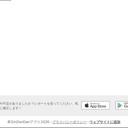
や不足がありましたか？レポートを送ってください、私
に修正します！
© DinDonDanアプリ 2026
–
プライバシーポリシー
–
ウェブサイトに追加