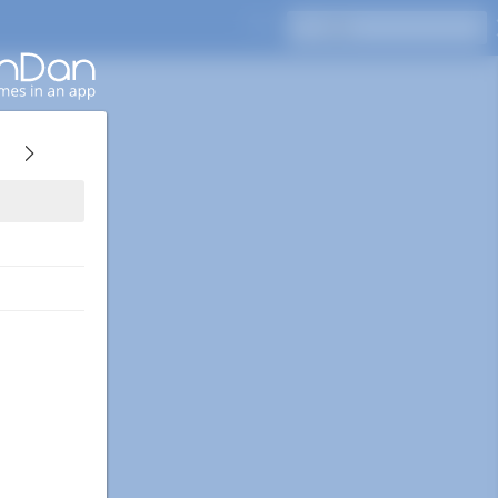
Enterキーを押して検索