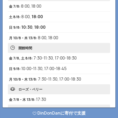
8:00
,
18:00
金 7/8
:
8:00
,
18:00
土 8/8
:
10:30
,
18:00
日 9/8
:
8:00
,
18:00
月 10/8 - 木 13/8
:
開館時間
7:30-11:30
,
17:00-18:30
金 7/8, 土 8/8
:
10:00-11:30
,
17:00-18:45
日 9/8
:
7:30-11:30
,
17:00-18:30
月 10/8 - 木 13/8
:
ローズ・ベリー
17:30
金 7/8 - 木 13/8
:
オカリスト崇拝
DinDonDanに寄付で支援