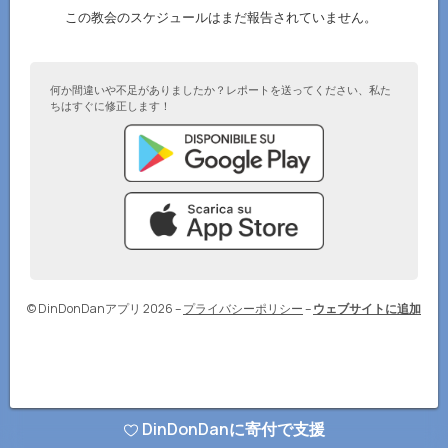
この教会のスケジュールはまだ報告されていません。
何か間違いや不足がありましたか？レポートを送ってください、私た
ちはすぐに修正します！
© DinDonDanアプリ 2026
–
プライバシーポリシー
–
ウェブサイトに追加
DinDonDanに寄付で支援