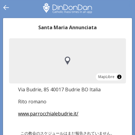
Santa Maria Annunciata
MapLibre
MapLibre
Via Budrie, 85 40017 Budrie BO Italia
Rito romano
www.parrocchialebudrie.it/
この教会のスケジュールはまだ報告されていません。