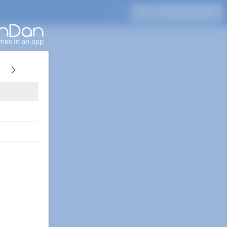
Enterキーを押して検索