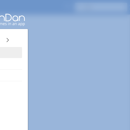
Enterキーを押して検索