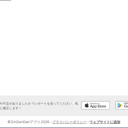
や不足がありましたか？レポートを送ってください、私
に修正します！
© DinDonDanアプリ 2026
–
プライバシーポリシー
–
ウェブサイトに追加