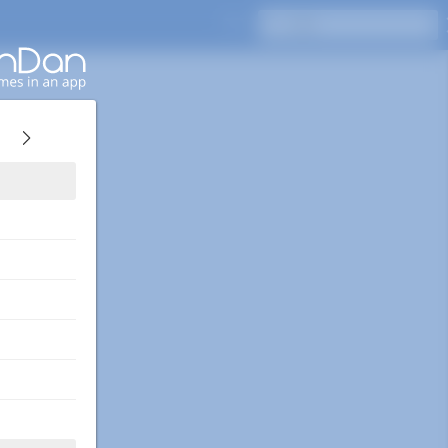
Enterキーを押して検索