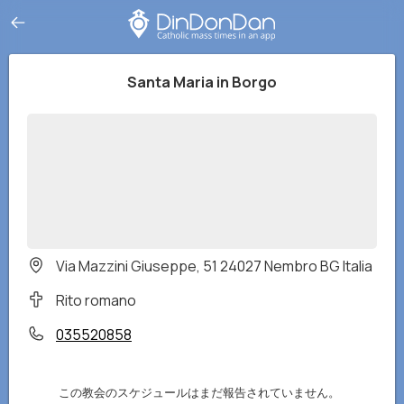
Santa Maria in Borgo
Via Mazzini Giuseppe, 51 24027 Nembro BG Italia
Rito romano
035520858
この教会のスケジュールはまだ報告されていません。