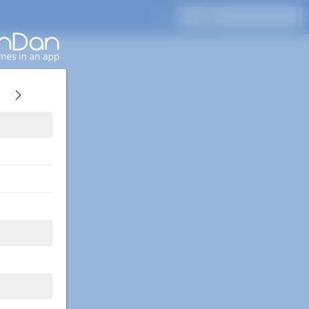
Enterキーを押して検索