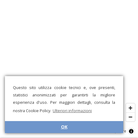
Questo sito utilizza cookie tecnici e, ove presenti,
statistici anonimizzati per garantirti la migliore
esperienza d'uso. Per maggiori dettagli, consulta la
nostra Cookie Policy.
Ulteriori informazioni
OK
MapLibre