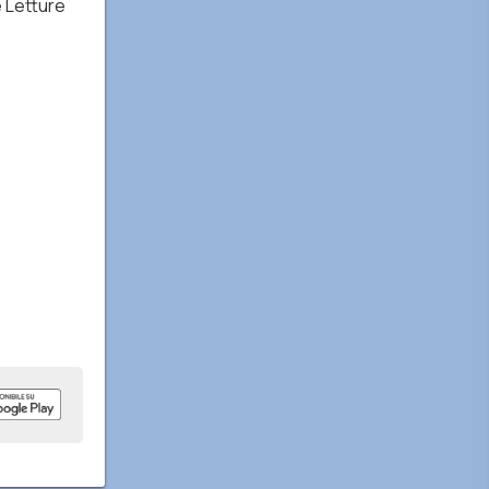
e Letture