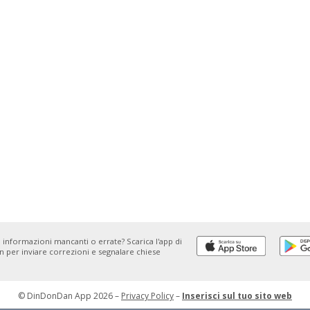
 informazioni mancanti o errate? Scarica l'app di
 per inviare correzioni e segnalare chiese
© DinDonDan App 2026 –
Privacy Policy
–
Inserisci sul tuo sito web