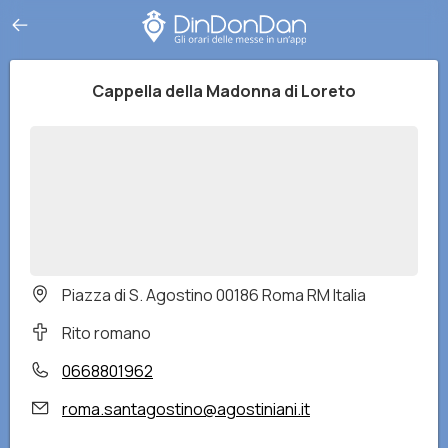
Cappella della Madonna di Loreto
Piazza di S. Agostino 00186 Roma RM Italia
Rito romano
0668801962
roma.santagostino@agostiniani.it