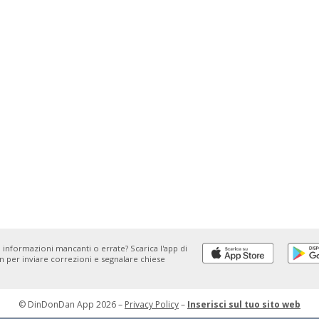
 informazioni mancanti o errate? Scarica l'app di
 per inviare correzioni e segnalare chiese
© DinDonDan App 2026 –
Privacy Policy
–
Inserisci sul tuo sito web